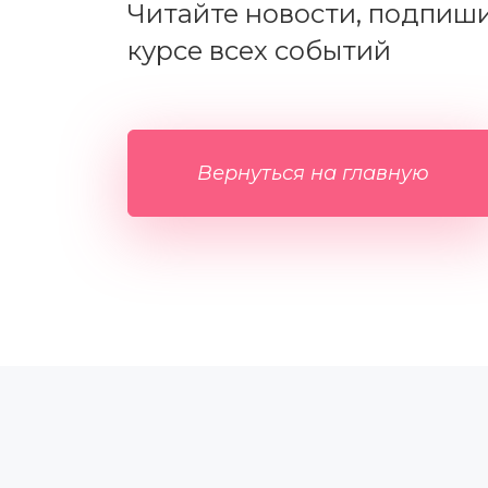
Читайте новости, подпишит
курсе всех событий
Вернуться на главную