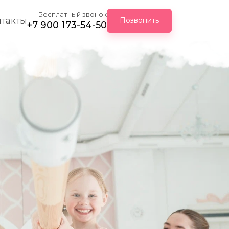
Бесплатный звонок
нтакты
Позвонить
+7 900 173-54-50