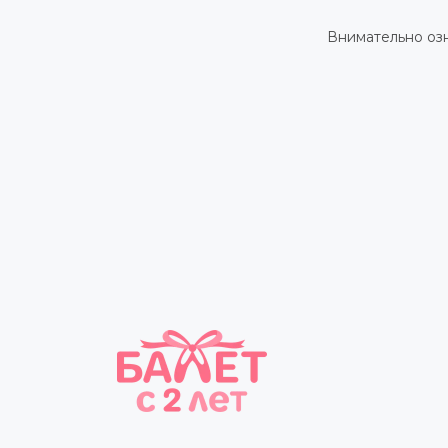
Внимательно озн