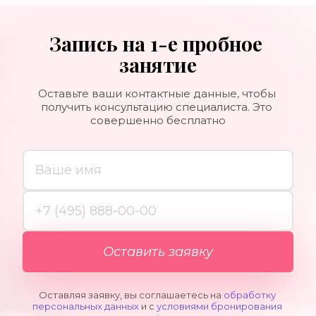
Запись на
1-е
пробное 
занятие
Оставьте ваши контактные данные, чтобы 
получить консультацию специалиста. Это 
совершенно бесплатно
Оставить заявку
Оставляя заявку, вы соглашаетесь на 
обработку 
персональных данных
 и с 
условиями бронирования 