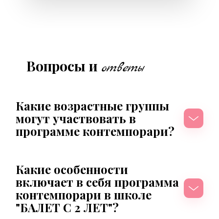
Вопросы и
ответы
Какие возрастные группы 
могут участвовать в 
программе контемпорари?
Какие особенности 
включает в себя программа 
контемпорари в школе 
"БАЛЕТ С 2 ЛЕТ"?