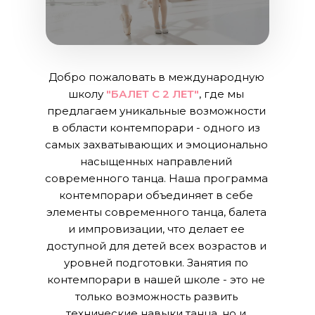
Добро пожаловать в международную 
школу 
"БАЛЕТ С 2 ЛЕТ"
, где мы 
предлагаем уникальные возможности 
в области контемпорари - одного из 
самых захватывающих и эмоционально 
насыщенных направлений 
современного танца. Наша программа 
контемпорари объединяет в себе 
элементы современного танца, балета 
и импровизации, что делает ее 
доступной для детей всех возрастов и 
уровней подготовки. Занятия по 
контемпорари в нашей школе - это не 
только возможность развить 
технические навыки танца, но и 