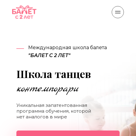
Международная школа балета 
"БАЛЕТ С 2 ЛЕТ"
Школа танцев
контемпорари
Уникальная запатентованная 
программа обучения, которой 
нет аналогов в мире