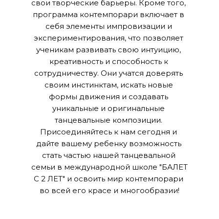
свои творческие барьеры. Кроме того, 
программа контемпорари включает в 
себя элементы импровизации и 
экспериментирования, что позволяет 
ученикам развивать свою интуицию, 
креативность и способность к 
сотрудничеству. Они учатся доверять 
своим инстинктам, искать новые 
формы движения и создавать 
уникальные и оригинальные 
танцевальные композиции. 
Присоединяйтесь к нам сегодня и 
дайте вашему ребенку возможность 
стать частью нашей танцевальной 
семьи в международной школе "БАЛЕТ 
С 2 ЛЕТ" и освоить мир контемпорари 
во всей его красе и многообразии!