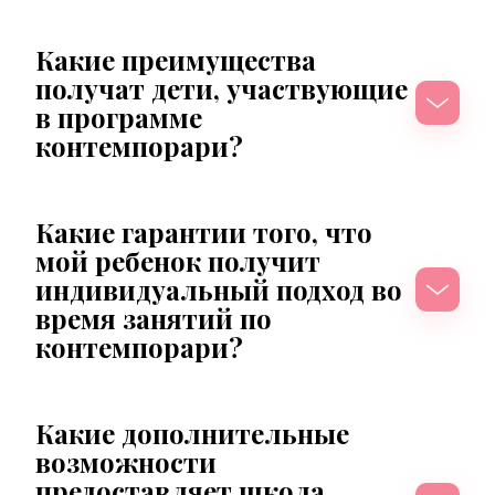
Какие преимущества 
получат дети, участвующие 
в программе 
контемпорари?
Какие гарантии того, что 
мой ребенок получит 
индивидуальный подход во 
время занятий по 
контемпорари?
Какие дополнительные 
возможности 
предоставляет школа 