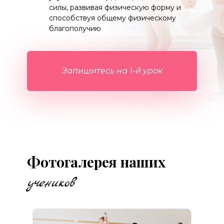
силы, развивая физическую форму и 
способствуя общему физическому 
благополучию
Запишитесь на 1-й урок
Фотогалерея наших
учеников