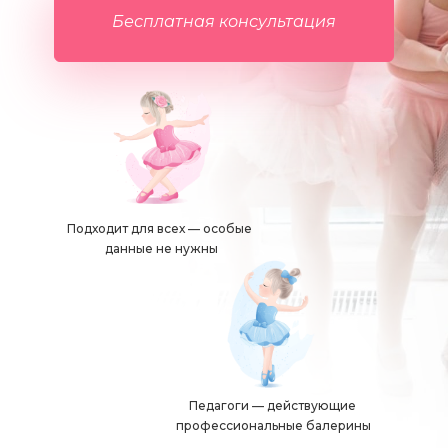
Бесплатная консультация
Подходит для всех — особые 
данные не нужны
Педагоги — действующие 
профессиональные балерины