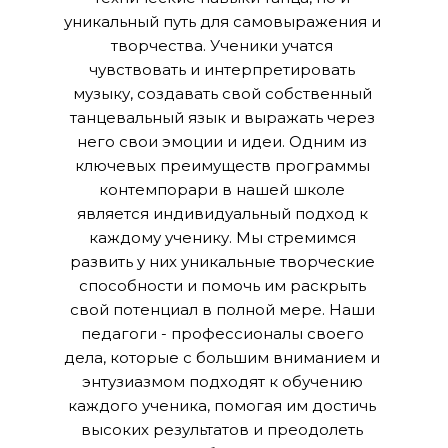
уникальный путь для самовыражения и 
творчества. Ученики учатся 
чувствовать и интерпретировать 
музыку, создавать свой собственный 
танцевальный язык и выражать через 
него свои эмоции и идеи. Одним из 
ключевых преимуществ программы 
контемпорари в нашей школе 
является индивидуальный подход к 
каждому ученику. Мы стремимся 
развить у них уникальные творческие 
способности и помочь им раскрыть 
свой потенциал в полной мере. Наши 
педагоги - профессионалы своего 
дела, которые с большим вниманием и 
энтузиазмом подходят к обучению 
каждого ученика, помогая им достичь 
высоких результатов и преодолеть 