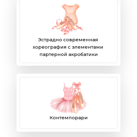
Эстрадно современная 
хореография с элементами 
партерной акробатики
Контемпорари