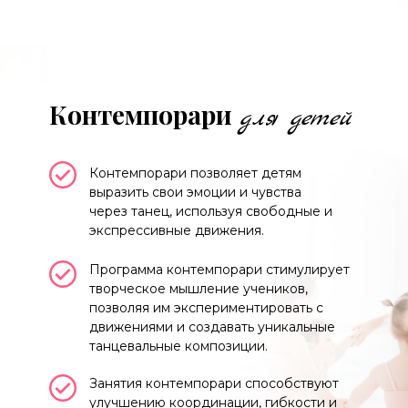
Контемпорари
для детей
Контемпорари позволяет детям 
выразить свои эмоции и чувства 
через танец, используя свободные и 
экспрессивные движения.
Программа контемпорари стимулирует 
творческое мышление учеников, 
позволяя им экспериментировать с 
движениями и создавать уникальные 
танцевальные композиции.
Занятия контемпорари способствуют 
улучшению координации, гибкости и 