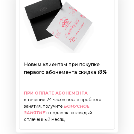
Новым клиентам при покупке 
первого абонемента скидка 
10%
ПРИ ОПЛАТЕ АБОНЕМЕНТА
в течение 24 часов после пробного 
занятия, получите 
БОНУСНОЕ 
ЗАНЯТИЕ
 в подарок за каждый 
оплаченный месяц.